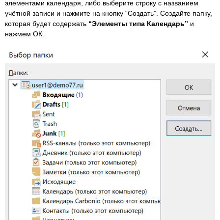
элементами календаря, либо выберите строку с названием
учётной записи и нажмите на кнопку “Создать”. Создайте папку,
которая будет содержать
“Элементы типа Календарь”
и
нажмем ОК.