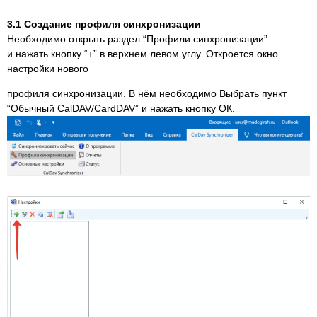
3.1 Создание профиля синхронизации
Необходимо открыть раздел “Профили синхронизации”
и нажать кнопку “+” в верхнем левом углу. Откроется окно
настройки нового
профиля синхронизации. В нём необходимо Выбрать пункт
“Обычный CalDAV/CardDAV” и нажать кнопку ОК.