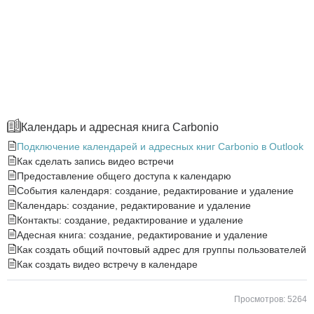
Календарь и адресная книга Carbonio
Подключение календарей и адресных книг Carbonio в Outlook
Как сделать запись видео встречи
Предоставление общего доступа к календарю
События календаря: создание, редактирование и удаление
Календарь: создание, редактирование и удаление
Контакты: создание, редактирование и удаление
Адесная книга: создание, редактирование и удаление
Как создать общий почтовый адрес для группы пользователей
Как создать видео встречу в календаре
Просмотров: 5264