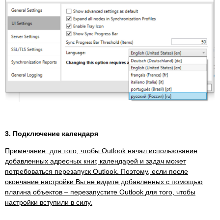
3. Подключение календаря
Примечание: для того, чтобы Outlook начал использование
добавленных адресных книг, календарей и задач может
потребоваться перезапуск Outlook. Поэтому, если после
окончание настройки Вы не видите добавленных с помощью
плагина объектов – перезапустите Outlook для того, чтобы
настройки вступили в силу.