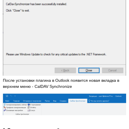
После установки плагина в Outlook появится новая вкладка в
верхнем меню - CalDAV Synchronize