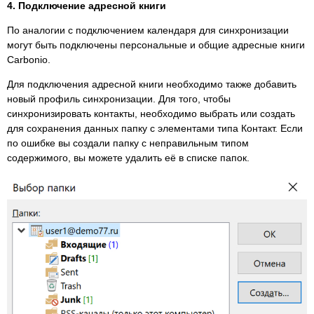
4. Подключение адресной книги
По аналогии с подключением календаря для синхронизации
могут быть подключены персональные и общие адресные книги
Carbonio.
Для подключения адресной книги необходимо также добавить
новый профиль синхронизации. Для того, чтобы
синхронизировать контакты, необходимо выбрать или создать
для сохранения данных папку с элементами типа Контакт. Если
по ошибке вы создали папку с неправильным типом
содержимого, вы можете удалить её в списке папок.