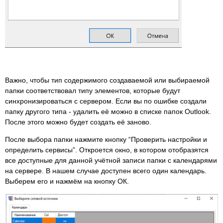
Важно, чтобы тип содержимого создаваемой или выбираемой
папки соответствовал типу элементов, которые будут
синхронизироваться с сервером. Если вы по ошибке создали
папку другого типа - удалить её можно в списке папок Outlook.
После этого можно будет создать её заново.
После выбора папки нажмите кнопку “Проверить настройки и
определить сервисы”. Откроется окно, в котором отобразятся
все доступные для данной учётной записи папки с календарями
на сервере. В нашем случае доступен всего один календарь.
Выберем его и нажмём на кнопку ОК.