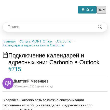
Войти
Главная
Услуга MONT Office
.Carbonio
Календарь и адресная книга Carbonio
Подключение календарей и
адресных книг Carbonio в Outlook
#715
Дмитрий Мезенцев
Обновлено 1116 дней назад
В сервисе Carbonio есть возможно синхронизации
персональных и общих календарей и адресных книг по