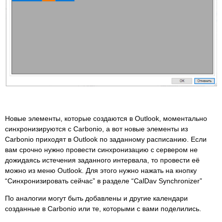
Новые элементы, которые создаются в Outlook, моментально
синхронизируются с Carbonio, а вот новые элементы из
Carbonio приходят в Outlook по заданному расписанию. Если
вам срочно нужно провести синхронизацию с сервером не
дожидаясь истечения заданного интервала, то провести её
можно из меню Outlook. Для этого нужно нажать на кнопку
“Синхронизировать сейчас” в разделе “CalDav Synchronizer”
По аналогии могут быть добавлены и другие календари
созданные в Carbonio или те, которыми с вами поделились.