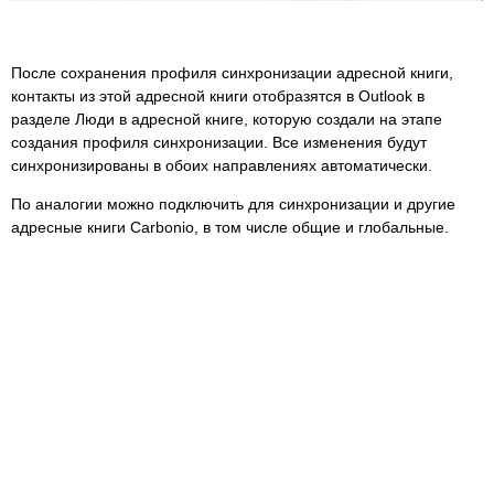
После сохранения профиля синхронизации адресной книги,
контакты из этой адресной книги отобразятся в Outlook в
разделе Люди в адресной книге, которую создали на этапе
создания профиля синхронизации. Все изменения будут
синхронизированы в обоих направлениях автоматически.
По аналогии можно подключить для синхронизации и другие
адресные книги Carbonio, в том числе общие и глобальные.