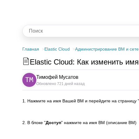
Главная
Elastic Cloud
Администрирование ВМ и сете
Elastic Cloud: Как изменить и
Тимофей Мусатов
Обновлено 721 дней назад
1. Нажмите на имя Вашей ВМ и перейдите на страницу 
2. В блоке "
Доступ
" нажмите на имя ВМ (описание ВМ)