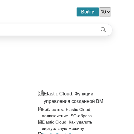
Войти
Elastic Cloud: Функции
управления созданной ВМ
Библиотека Elastic Cloud,
подключение ISO-образа
Elastic Cloud: Как удалить
виртуальную машину